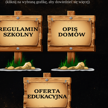
(kliknij na wybraną grafikę, aby dowiedzieć się więcej)