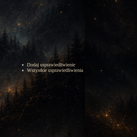
Dodaj usprawiedliwienie
Wszystkie usprawiedliwienia