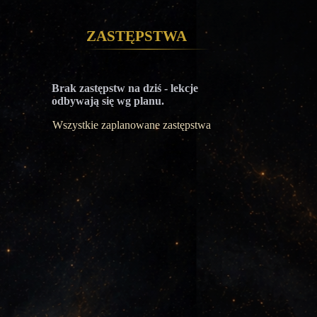
Zastępstwa
Brak zastępstw na dziś - lekcje
odbywają się wg planu.
Wszystkie zaplanowane zastępstwa