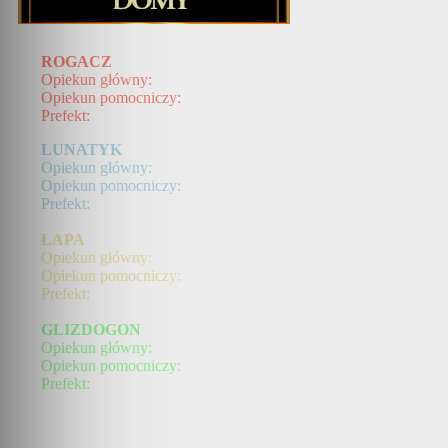
ROGACZ
Opiekun główny:
Opiekun pomocniczy:
Prefekt:
LUNATYK
Opiekun główny:
Opiekun pomocniczy:
Prefekt:
ŁAPA
Opiekun główny:
Opiekun pomocniczy:
Prefekt:
GLIZDOGON
Opiekun główny:
Opiekun pomocniczy:
Prefekt: