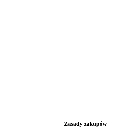
Zasady zakupów