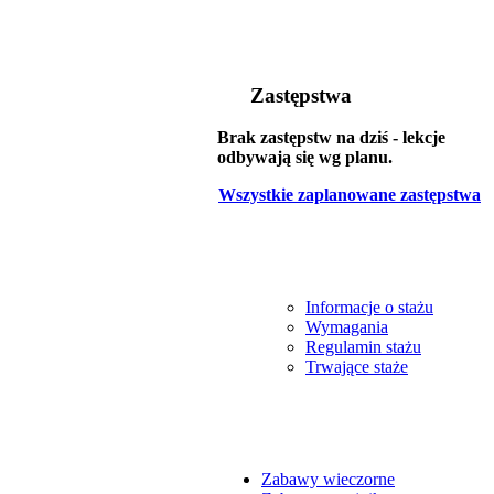
Zastępstwa
Brak zastępstw na dziś - lekcje
odbywają się wg planu.
Wszystkie zaplanowane zastępstwa
Informacje o stażu
Wymagania
Regulamin stażu
Trwające staże
Zabawy wieczorne