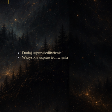
Dodaj usprawiedliwienie
Wszystkie usprawiedliwienia