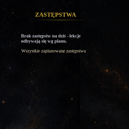
Zastępstwa
Brak zastępstw na dziś - lekcje
odbywają się wg planu.
Wszystkie zaplanowane zastępstwa