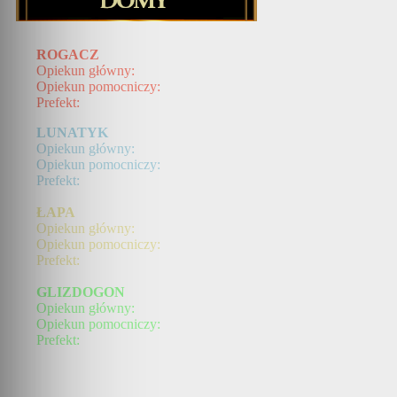
ROGACZ
Opiekun główny:
Opiekun pomocniczy:
Prefekt:
LUNATYK
Opiekun główny:
Opiekun pomocniczy:
Prefekt:
ŁAPA
Opiekun główny:
Opiekun pomocniczy:
Prefekt:
GLIZDOGON
Opiekun główny:
Opiekun pomocniczy:
Prefekt: