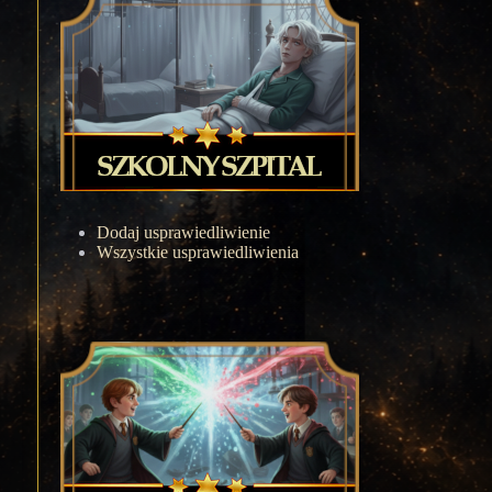
Dodaj usprawiedliwienie
Wszystkie usprawiedliwienia