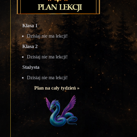
Klasa 1
Dzisiaj nie ma lekcji!
Klasa 2
Dzisiaj nie ma lekcji!
Stażysta
Dzisiaj nie ma lekcji!
Plan na cały tydzień »