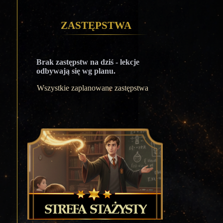
Zastępstwa
Brak zastępstw na dziś - lekcje
odbywają się wg planu.
Wszystkie zaplanowane zastępstwa