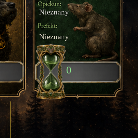
Nieznany
Nieznany
0