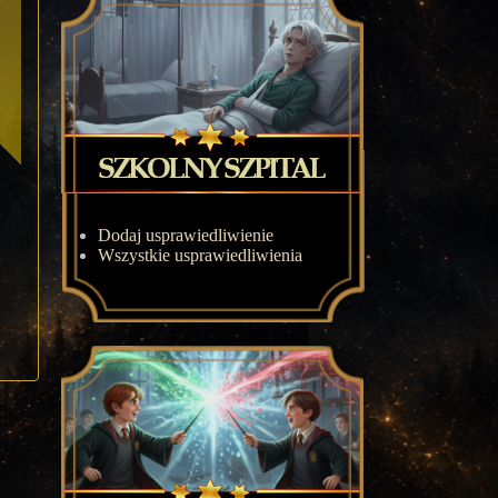
Dodaj usprawiedliwienie
Wszystkie usprawiedliwienia