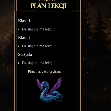
Klasa 1
Dzisiaj nie ma lekcji!
Klasa 2
Dzisiaj nie ma lekcji!
Stażysta
Dzisiaj nie ma lekcji!
Plan na cały tydzień »