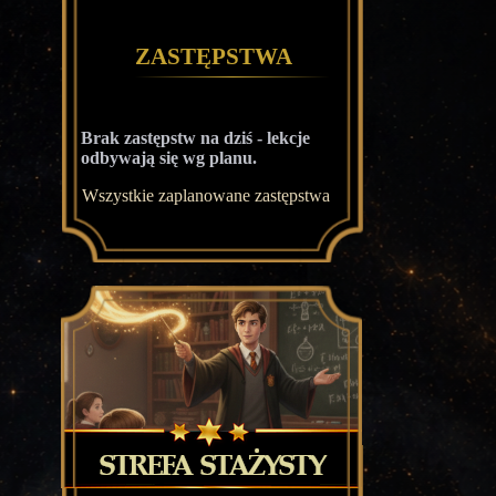
Zastępstwa
Brak zastępstw na dziś - lekcje
odbywają się wg planu.
Wszystkie zaplanowane zastępstwa