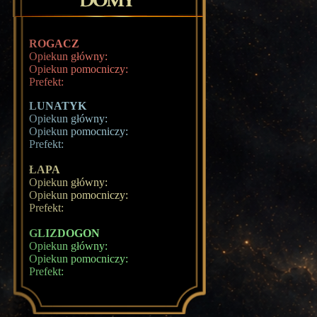
ROGACZ
Opiekun główny:
Opiekun pomocniczy:
Prefekt:
LUNATYK
Opiekun główny:
Opiekun pomocniczy:
Prefekt:
ŁAPA
Opiekun główny:
Opiekun pomocniczy:
Prefekt:
GLIZDOGON
Opiekun główny:
Opiekun pomocniczy:
Prefekt: