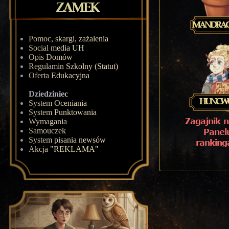
Pomoc, skargi, zażalenia
Social media UH
Opis Domów
Regulamin Szkolny (Statut)
Oferta Edukacyjna
Dziedziniec
System Oceniania
System Punktowania
Wymagania
Samouczek
System pisania newsów
Akcja "REKLAMA"