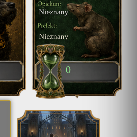
Nieznany
Nieznany
0