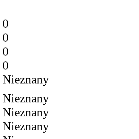
0
0
0
0
Nieznany
Nieznany
Nieznany
Nieznany