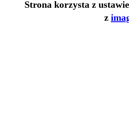
Strona korzysta z ustawi
z
imag