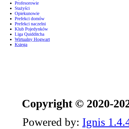
Profesorowie
Stażyści
Opiekunowie
Prefekci domów
Prefekci naczelni
Klub Pojedynków
Liga Quidditcha
Wirtualny Hogwart
Księga
Copyright © 2020-20
Powered by:
Ignis 1.4.