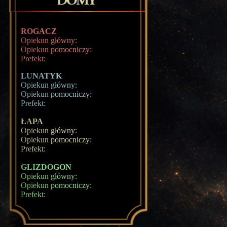
ROGACZ
Opiekun główny:
Opiekun pomocniczy:
Prefekt:
LUNATYK
Opiekun główny:
Opiekun pomocniczy:
Prefekt:
ŁAPA
Opiekun główny:
Opiekun pomocniczy:
Prefekt:
GLIZDOGON
Opiekun główny:
Opiekun pomocniczy:
Prefekt: