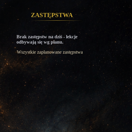
Zastępstwa
Brak zastępstw na dziś - lekcje
odbywają się wg planu.
Wszystkie zaplanowane zastępstwa