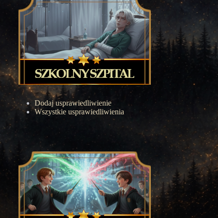
Dodaj usprawiedliwienie
Wszystkie usprawiedliwienia